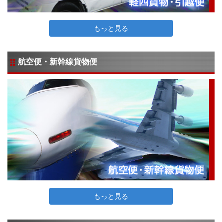
もっと見る
航空便・新幹線貨物便
もっと見る