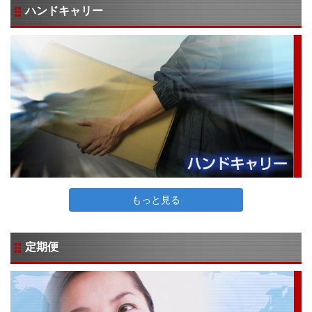
ハンドキャリー
もっと見る
定期便